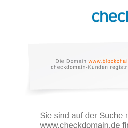
Die Domain
www.blockchai
checkdomain-Kunden registrie
Sie sind auf der Suche
www.checkdomain.de fin